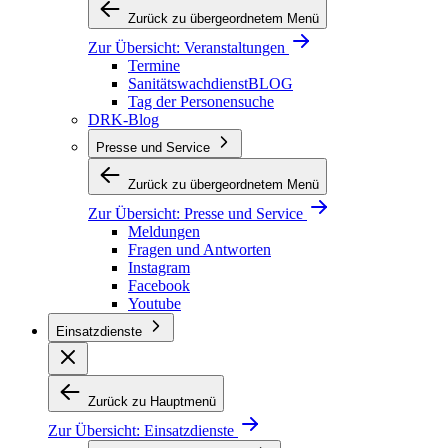
Zurück zu übergeordnetem Menü
Zur Übersicht:
Veranstaltungen
Termine
SanitätswachdienstBLOG
Tag der Personensuche
DRK-Blog
Presse und Service
Zurück zu übergeordnetem Menü
Zur Übersicht:
Presse und Service
Meldungen
Fragen und Antworten
Instagram
Facebook
Youtube
Einsatzdienste
Zurück zu Hauptmenü
Zur Übersicht:
Einsatzdienste