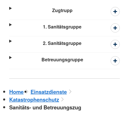
Zugtrupp
1. Sanitätsgruppe
2. Sanitätsgruppe
Betreuungsgruppe
Home
Einsatzdienste
Katastrophenschutz
Sanitäts- und Betreuungszug