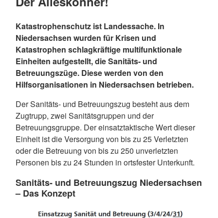
Der Alleskönner!
Katastrophenschutz ist Landessache. In
Niedersachsen wurden für Krisen und
Katastrophen schlagkräftige multifunktionale
Einheiten aufgestellt, die Sanitäts- und
Betreuungszüge. Diese werden von den
Hilfsorganisationen in Niedersachsen betrieben.
Der Sanitäts- und Betreuungszug besteht aus dem
Zugtrupp, zwei Sanitätsgruppen und der
Betreuungsgruppe. Der einsatztaktische Wert dieser
Einheit ist die Versorgung von bis zu 25 Verletzten
oder die Betreuung von bis zu 250 unverletzten
Personen bis zu 24 Stunden in ortsfester Unterkunft.
Sanitäts- und Betreuungszug Niedersachsen
– Das Konzept