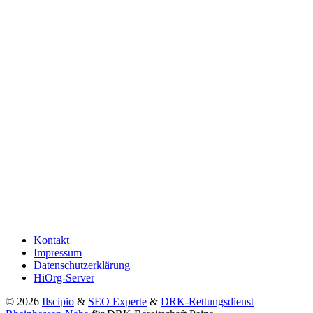
Kontakt
Impressum
Datenschutzerklärung
HiOrg-Server
© 2026
Ilscipio
&
SEO Experte
&
DRK-Rettungsdienst