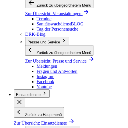
Zurück zu übergeordnetem Menü
Zur Übersicht:
Veranstaltungen
Termine
SanitätswachdienstBLOG
Tag der Personensuche
DRK-Blog
Presse und Service
Zurück zu übergeordnetem Menü
Zur Übersicht:
Presse und Service
Meldungen
Fragen und Antworten
Instagram
Facebook
Youtube
Einsatzdienste
Zurück zu Hauptmenü
Zur Übersicht:
Einsatzdienste