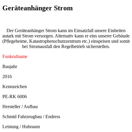
Geräteanhänger Strom
Der Geräteanhänger Strom kann im Einsatzfall unsere Einheiten
autark mit Strom versorgen. Alternativ kann er eins unserer Gebäude
(Pflegeheime, Katastrophenschutzzentrum etc.) einspeisen und somit
bei Stromausfall den Regelbetrieb sicherstellen.
Funkrufname
Baujahr
2016
Kennzeichen
PE-RK 6006
Hersteller / Aufbau
Schmid Fahrzeugbau / Endress
Leistung / Hubraum