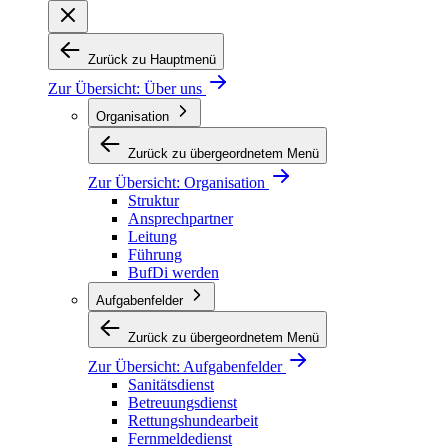
Zurück zu Hauptmenü
Zur Übersicht:
Über uns
Organisation
Zurück zu übergeordnetem Menü
Zur Übersicht:
Organisation
Struktur
Ansprechpartner
Leitung
Führung
BufDi werden
Aufgabenfelder
Zurück zu übergeordnetem Menü
Zur Übersicht:
Aufgabenfelder
Sanitätsdienst
Betreuungsdienst
Rettungshundearbeit
Fernmeldedienst