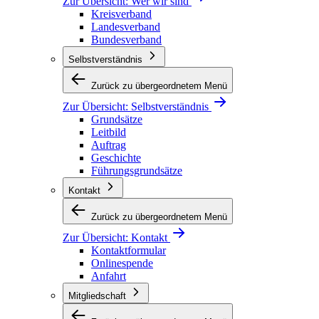
Zur Übersicht:
Wer wir sind
Kreisverband
Landesverband
Bundesverband
Selbstverständnis
Zurück zu übergeordnetem Menü
Zur Übersicht:
Selbstverständnis
Grundsätze
Leitbild
Auftrag
Geschichte
Führungsgrundsätze
Kontakt
Zurück zu übergeordnetem Menü
Zur Übersicht:
Kontakt
Kontaktformular
Onlinespende
Anfahrt
Mitgliedschaft