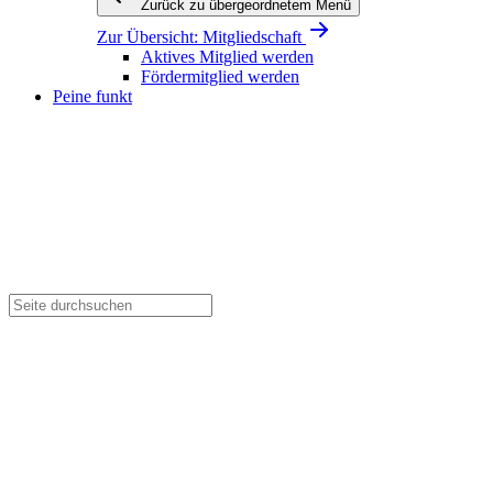
Zurück zu übergeordnetem Menü
Zur Übersicht:
Mitgliedschaft
Aktives Mitglied werden
Fördermitglied werden
Peine funkt