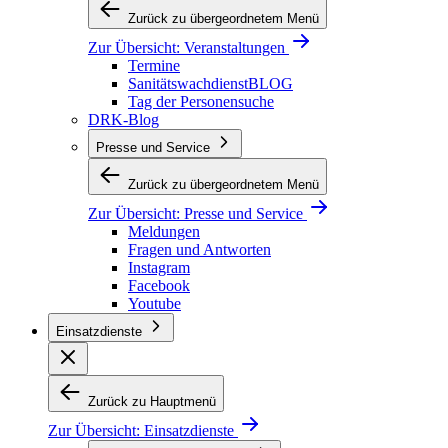
Zurück zu übergeordnetem Menü
Zur Übersicht:
Veranstaltungen
Termine
SanitätswachdienstBLOG
Tag der Personensuche
DRK-Blog
Presse und Service
Zurück zu übergeordnetem Menü
Zur Übersicht:
Presse und Service
Meldungen
Fragen und Antworten
Instagram
Facebook
Youtube
Einsatzdienste
Zurück zu Hauptmenü
Zur Übersicht:
Einsatzdienste