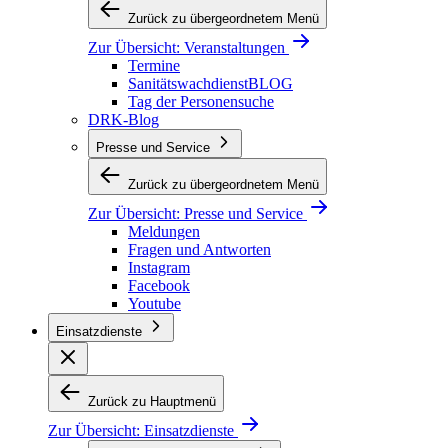
Zurück zu übergeordnetem Menü
Zur Übersicht:
Veranstaltungen
Termine
SanitätswachdienstBLOG
Tag der Personensuche
DRK-Blog
Presse und Service
Zurück zu übergeordnetem Menü
Zur Übersicht:
Presse und Service
Meldungen
Fragen und Antworten
Instagram
Facebook
Youtube
Einsatzdienste
Zurück zu Hauptmenü
Zur Übersicht:
Einsatzdienste