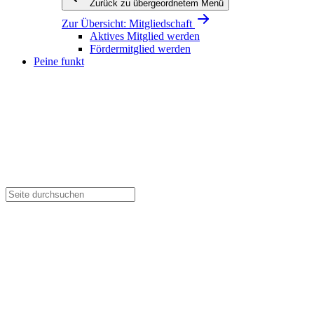
Zurück zu übergeordnetem Menü
Zur Übersicht:
Mitgliedschaft
Aktives Mitglied werden
Fördermitglied werden
Peine funkt