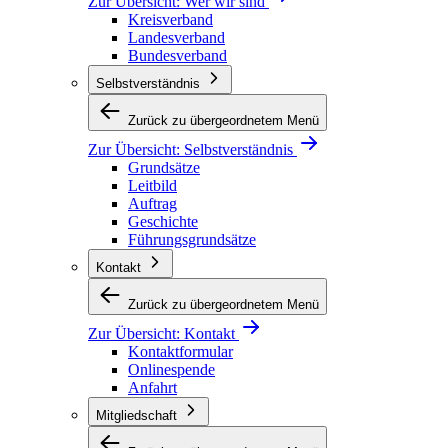
Zur Übersicht:
Wer wir sind
Kreisverband
Landesverband
Bundesverband
Selbstverständnis
Zurück zu übergeordnetem Menü
Zur Übersicht:
Selbstverständnis
Grundsätze
Leitbild
Auftrag
Geschichte
Führungsgrundsätze
Kontakt
Zurück zu übergeordnetem Menü
Zur Übersicht:
Kontakt
Kontaktformular
Onlinespende
Anfahrt
Mitgliedschaft