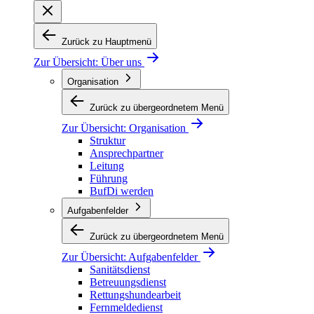
Zurück zu Hauptmenü
Zur Übersicht:
Über uns
Organisation
Zurück zu übergeordnetem Menü
Zur Übersicht:
Organisation
Struktur
Ansprechpartner
Leitung
Führung
BufDi werden
Aufgabenfelder
Zurück zu übergeordnetem Menü
Zur Übersicht:
Aufgabenfelder
Sanitätsdienst
Betreuungsdienst
Rettungshundearbeit
Fernmeldedienst