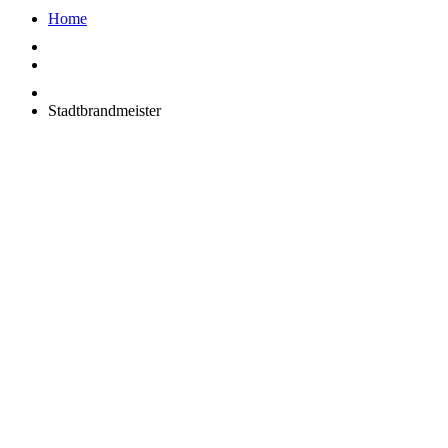
Home
Stadtbrandmeister