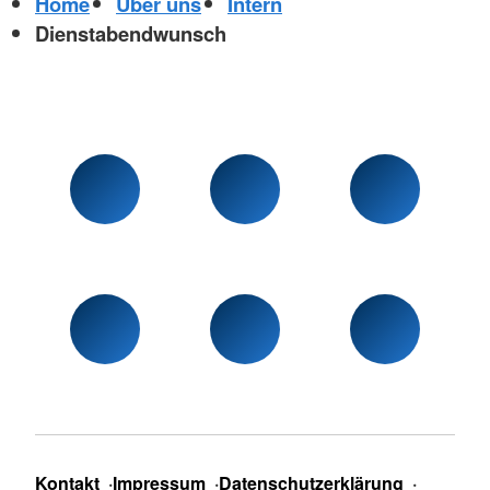
Home
Über uns
Intern
Dienstabendwunsch
Kontakt
Impressum
Datenschutzerklärung