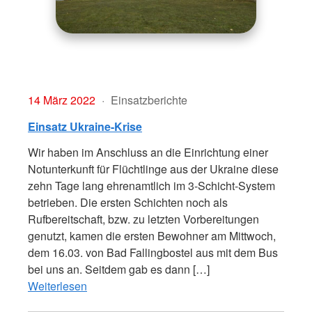
14 März 2022
Einsatzberichte
Einsatz Ukraine-Krise
Wir haben im Anschluss an die Einrichtung einer
Notunterkunft für Flüchtlinge aus der Ukraine diese
zehn Tage lang ehrenamtlich im 3-Schicht-System
betrieben. Die ersten Schichten noch als
Rufbereitschaft, bzw. zu letzten Vorbereitungen
genutzt, kamen die ersten Bewohner am Mittwoch,
dem 16.03. von Bad Fallingbostel aus mit dem Bus
bei uns an. Seitdem gab es dann […]
Weiterlesen