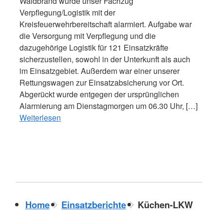
Waldbrand wurde unser Fachzug
Verpflegung/Logistik mit der
Kreisfeuerwehrbereitschaft alarmiert. Aufgabe war
die Versorgung mit Verpflegung und die
dazugehörige Logistik für 121 Einsatzkräfte
sicherzustellen, sowohl in der Unterkunft als auch
im Einsatzgebiet. Außerdem war einer unserer
Rettungswagen zur Einsatzabsicherung vor Ort.
Abgerückt wurde entgegen der ursprünglichen
Alarmierung am Dienstagmorgen um 06.30 Uhr, […]
Weiterlesen
Home
Einsatzberichte
Küchen-LKW