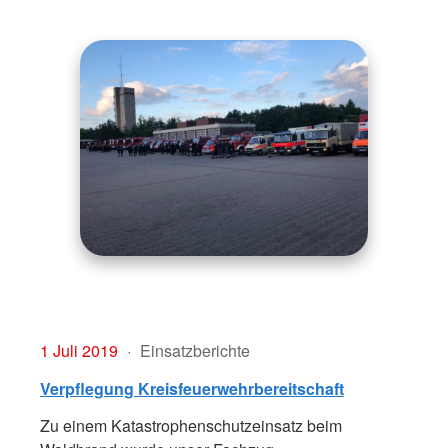
1 Juli 2019
Einsatzberichte
Verpflegung Kreisfeuerwehrbereitschaft
Zu einem Katastrophenschutzeinsatz beim