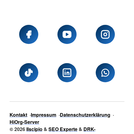
Kontakt
Impressum
Datenschutzerklärung
HiOrg-Server
© 2026
Ilscipio
&
SEO Experte
&
DRK-