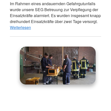
Im Rahmen eines andauernden Gefahrgutunfalls
wurde unsere SEG Betreuung zur Verpflegung der
Einsatzkräfte alarmiert. Es wurden insgesamt knapp
dreihundert Einsatzkräfte über zwei Tage versorgt.
Weiterlesen