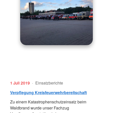
1 Juli 2019
Einsatzberichte
Verpflegung Kreisfeuerwehrbereitschaft
Zu einem Katastrophenschutzeinsatz beim
Waldbrand wurde unser Fachzug