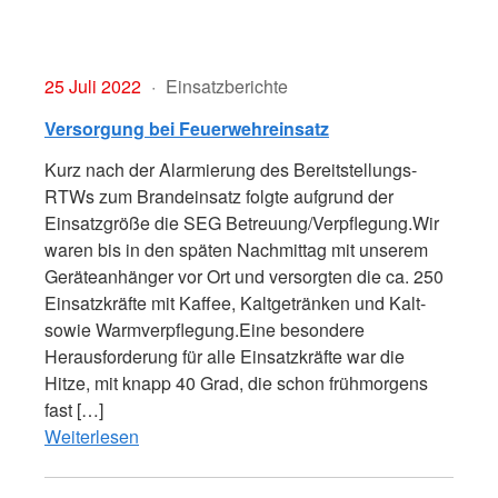
25 Juli 2022
Einsatzberichte
Versorgung bei Feuerwehreinsatz
Kurz nach der Alarmierung des Bereitstellungs-
RTWs zum Brandeinsatz folgte aufgrund der
Einsatzgröße die SEG Betreuung/Verpflegung.Wir
waren bis in den späten Nachmittag mit unserem
Geräteanhänger vor Ort und versorgten die ca. 250
Einsatzkräfte mit Kaffee, Kaltgetränken und Kalt-
sowie Warmverpflegung.Eine besondere
Herausforderung für alle Einsatzkräfte war die
Hitze, mit knapp 40 Grad, die schon frühmorgens
fast […]
Weiterlesen