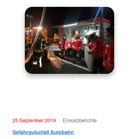
25 September 2019
Einsatzberichte
Gefahrgutunfall Autobahn