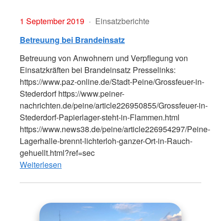
1 September 2019
Einsatzberichte
Betreuung bei Brandeinsatz
Betreuung von Anwohnern und Verpflegung von
Einsatzkräften bei Brandeinsatz Presselinks:
https://www.paz-online.de/Stadt-Peine/Grossfeuer-in-
Stederdorf https://www.peiner-
nachrichten.de/peine/article226950855/Grossfeuer-in-
Stederdorf-Papierlager-steht-in-Flammen.html
https://www.news38.de/peine/article226954297/Peine-
Lagerhalle-brennt-lichterloh-ganzer-Ort-in-Rauch-
gehuellt.html?ref=sec
Weiterlesen