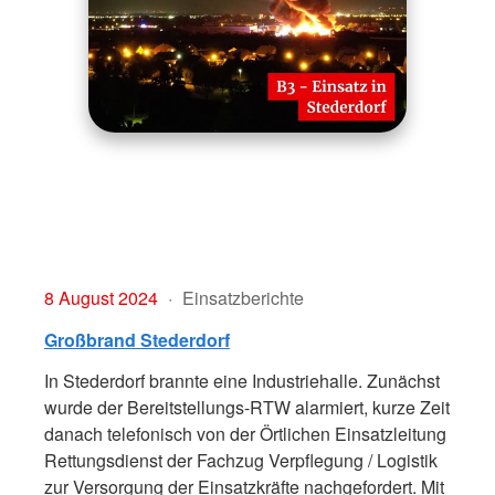
8 August 2024
Einsatzberichte
Großbrand Stederdorf
In Stederdorf brannte eine Industriehalle. Zunächst
wurde der Bereitstellungs-RTW alarmiert, kurze Zeit
danach telefonisch von der Örtlichen Einsatzleitung
Rettungsdienst der Fachzug Verpflegung / Logistik
zur Versorgung der Einsatzkräfte nachgefordert. Mit