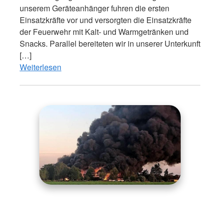
unserem Geräteanhänger fuhren die ersten
Einsatzkräfte vor und versorgten die Einsatzkräfte
der Feuerwehr mit Kalt- und Warmgetränken und
Snacks. Parallel bereiteten wir in unserer Unterkunft
[…]
Weiterlesen