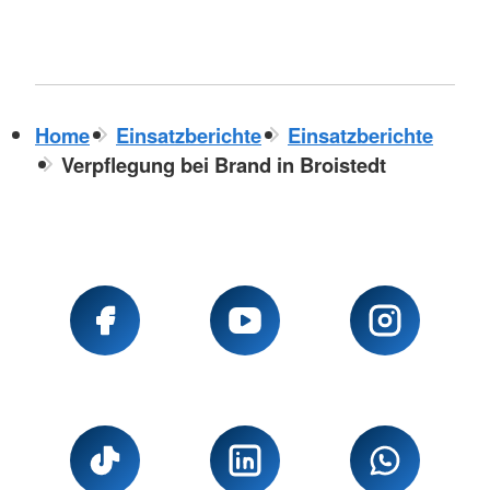
Home
Einsatzberichte
Einsatzberichte
Verpflegung bei Brand in Broistedt