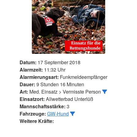
Datum:
17 September 2018
Alarmzeit:
11:32 Uhr
Alarmierungsart:
Funkmeldeempfänger
Dauer:
9 Stunden 16 Minuten
Art:
Med. Einsatz > Vermisste Person
Einsatzort:
Allwetterbad Unterlüß
Mannschaftsstärke:
3
Fahrzeuge:
GW-Hund
Weitere Kräfte: