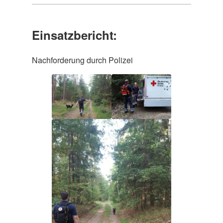
Einsatzbericht:
Nachforderung durch Polizei