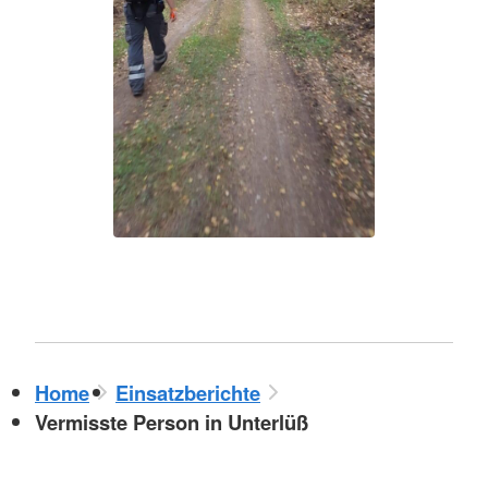
Home
Einsatzberichte
Vermisste Person in Unterlüß