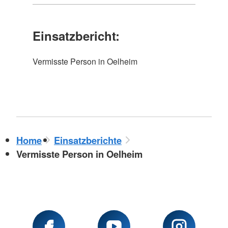
Einsatzbericht:
Vermisste Person in Oelheim
Home
Einsatzberichte
Vermisste Person in Oelheim