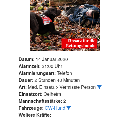
Datum:
14 Januar 2020
Alarmzeit:
21:00 Uhr
Alarmierungsart:
Telefon
Dauer:
2 Stunden 40 Minuten
Art:
Med. Einsatz > Vermisste Person
Einsatzort:
Oelheim
Mannschaftsstärke:
2
Fahrzeuge:
GW-Hund
Weitere Kräfte: