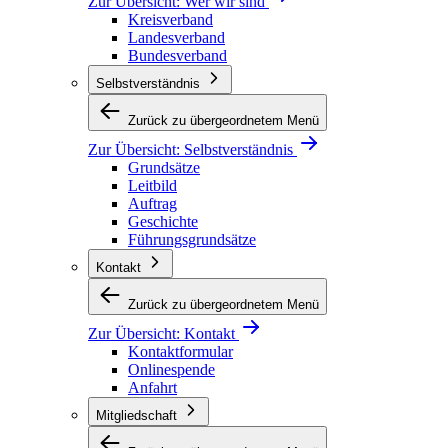
Zur Übersicht:
Wer wir sind
Kreisverband
Landesverband
Bundesverband
Selbstverständnis
Zurück zu übergeordnetem Menü
Zur Übersicht:
Selbstverständnis
Grundsätze
Leitbild
Auftrag
Geschichte
Führungsgrundsätze
Kontakt
Zurück zu übergeordnetem Menü
Zur Übersicht:
Kontakt
Kontaktformular
Onlinespende
Anfahrt
Mitgliedschaft