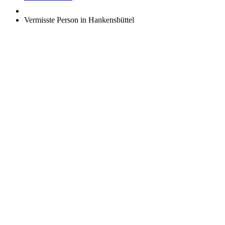
Vermisste Person in Hankensbüttel