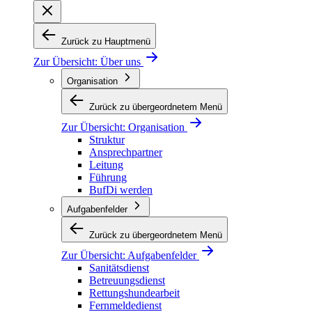
Zurück zu Hauptmenü
Zur Übersicht:
Über uns
Organisation
Zurück zu übergeordnetem Menü
Zur Übersicht:
Organisation
Struktur
Ansprechpartner
Leitung
Führung
BufDi werden
Aufgabenfelder
Zurück zu übergeordnetem Menü
Zur Übersicht:
Aufgabenfelder
Sanitätsdienst
Betreuungsdienst
Rettungshundearbeit
Fernmeldedienst