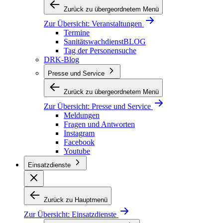
Zurück zu übergeordnetem Menü
Zur Übersicht:
Veranstaltungen
Termine
SanitätswachdienstBLOG
Tag der Personensuche
DRK-Blog
Presse und Service
Zurück zu übergeordnetem Menü
Zur Übersicht:
Presse und Service
Meldungen
Fragen und Antworten
Instagram
Facebook
Youtube
Einsatzdienste
Zurück zu Hauptmenü
Zur Übersicht:
Einsatzdienste