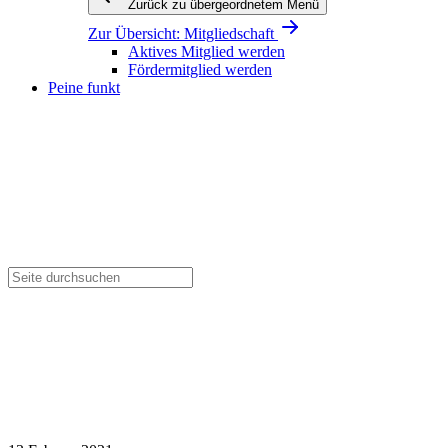
Zurück zu übergeordnetem Menü
Zur Übersicht:
Mitgliedschaft
Aktives Mitglied werden
Fördermitglied werden
Peine funkt