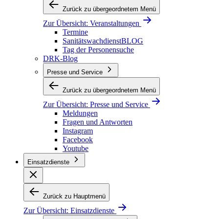
Zurück zu übergeordnetem Menü
Zur Übersicht:
Veranstaltungen
Termine
SanitätswachdienstBLOG
Tag der Personensuche
DRK-Blog
Presse und Service
Zurück zu übergeordnetem Menü
Zur Übersicht:
Presse und Service
Meldungen
Fragen und Antworten
Instagram
Facebook
Youtube
Einsatzdienste
Zurück zu Hauptmenü
Zur Übersicht:
Einsatzdienste