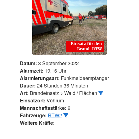
Datum:
3 September 2022
Alarmzeit:
19:16 Uhr
Alarmierungsart:
Funkmeldeempfänger
Dauer:
24 Stunden 36 Minuten
Art:
Brandeinsatz > Wald / Flächen
Einsatzort:
Vöhrum
Mannschaftsstärke:
2
Fahrzeuge:
RTW2
Weitere Kräfte: