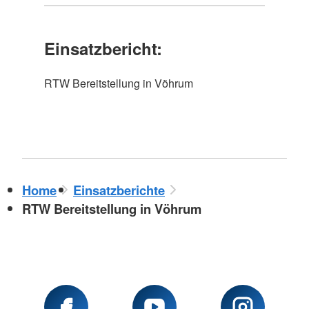
Einsatzbericht:
RTW Bereitstellung in Vöhrum
Home
Einsatzberichte
RTW Bereitstellung in Vöhrum