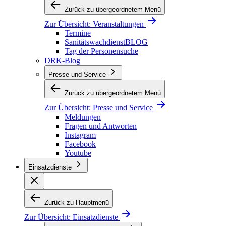
Zurück zu übergeordnetem Menü
Zur Übersicht:
Veranstaltungen
Termine
SanitätswachdienstBLOG
Tag der Personensuche
DRK-Blog
Presse und Service
Zurück zu übergeordnetem Menü
Zur Übersicht:
Presse und Service
Meldungen
Fragen und Antworten
Instagram
Facebook
Youtube
Einsatzdienste
Zurück zu Hauptmenü
Zur Übersicht:
Einsatzdienste