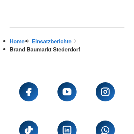
Home
Einsatzberichte
Brand Baumarkt Stederdorf