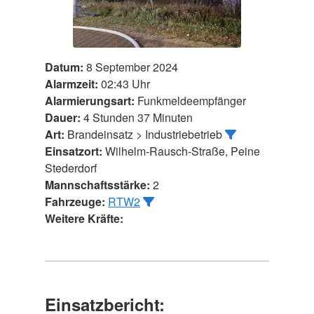
Datum:
8 September 2024
Alarmzeit:
02:43 Uhr
Alarmierungsart:
Funkmeldeempfänger
Dauer:
4 Stunden 37 Minuten
Art:
Brandeinsatz > Industriebetrieb
Einsatzort:
Wilhelm-Rausch-Straße, Peine
Stederdorf
Mannschaftsstärke:
2
Fahrzeuge:
RTW2
Weitere Kräfte:
Einsatzbericht: