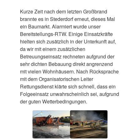
Kurze Zeit nach dem letzten Großbrand
brannte es in Stederdorf erneut, dieses Mal
ein Baumarkt. Alarmiert wurde unser
Bereitstellungs-RTW. Einige Einsatzkräfte
hielten sich zusätzlich in der Unterkunft auf,
da wir mit einem zusätzlichen
Betreuungseinsatz rechneten aufgrund der
sehr dichten Bebauung direkt angrenzend
mit vielen Wohnhäusern. Nach Rücksprache
mit dem Organisatorischen Leiter
Rettungsdienst klärte sich schnell, dass ein
Folgeeinsatz unwahrscheinlich sei, aufgrund
der guten Wetterbedingungen.