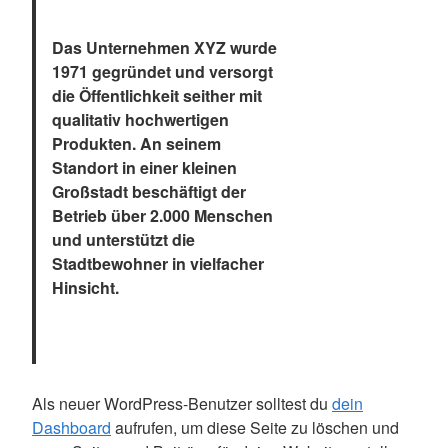
Das Unternehmen XYZ wurde
1971 gegründet und versorgt
die Öffentlichkeit seither mit
qualitativ hochwertigen
Produkten. An seinem
Standort in einer kleinen
Großstadt beschäftigt der
Betrieb über 2.000 Menschen
und unterstützt die
Stadtbewohner in vielfacher
Hinsicht.
Als neuer WordPress-Benutzer solltest du
dein
Dashboard
aufrufen, um diese Seite zu löschen und