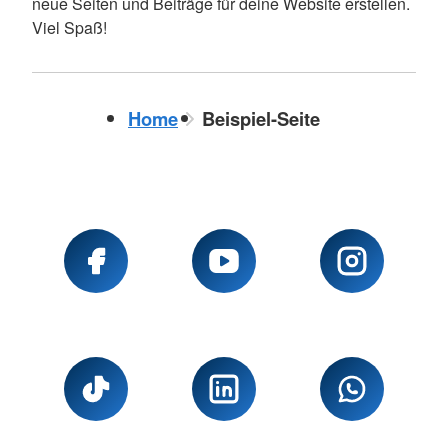
neue Seiten und Beiträge für deine Website erstellen.
Viel Spaß!
Home
Beispiel-Seite