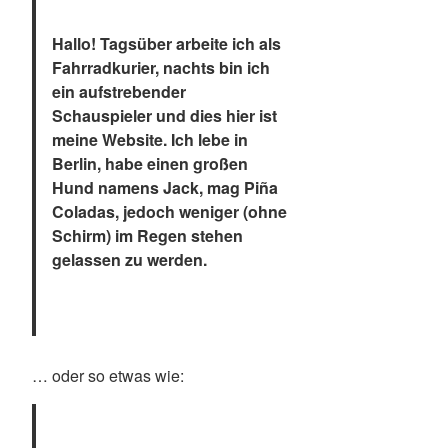
Hallo! Tagsüber arbeite ich als
Fahrradkurier, nachts bin ich
ein aufstrebender
Schauspieler und dies hier ist
meine Website. Ich lebe in
Berlin, habe einen großen
Hund namens Jack, mag Piña
Coladas, jedoch weniger (ohne
Schirm) im Regen stehen
gelassen zu werden.
… oder so etwas wie: