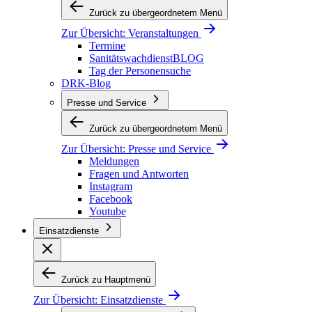
Zurück zu übergeordnetem Menü
Zur Übersicht:
Veranstaltungen
Termine
SanitätswachdienstBLOG
Tag der Personensuche
DRK-Blog
Presse und Service
Zurück zu übergeordnetem Menü
Zur Übersicht:
Presse und Service
Meldungen
Fragen und Antworten
Instagram
Facebook
Youtube
Einsatzdienste
Zurück zu Hauptmenü
Zur Übersicht:
Einsatzdienste