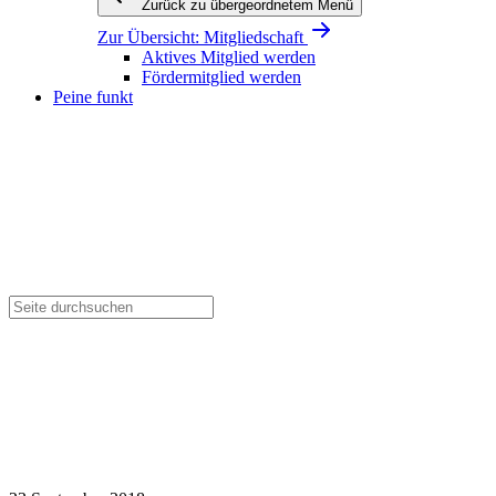
Zurück zu übergeordnetem Menü
Zur Übersicht:
Mitgliedschaft
Aktives Mitglied werden
Fördermitglied werden
Peine funkt