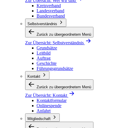
Zur Übersicht:
Wer wir sind
Kreisverband
Landesverband
Bundesverband
Selbstverständnis
Zurück zu übergeordnetem Menü
Zur Übersicht:
Selbstverständnis
Grundsätze
Leitbild
Auftrag
Geschichte
Führungsgrundsätze
Kontakt
Zurück zu übergeordnetem Menü
Zur Übersicht:
Kontakt
Kontaktformular
Onlinespende
Anfahrt
Mitgliedschaft