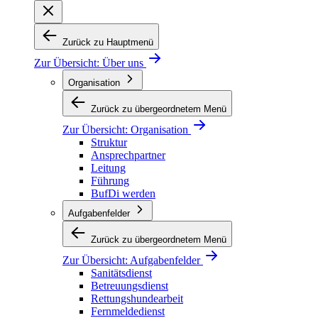
Zurück zu Hauptmenü
Zur Übersicht:
Über uns
Organisation
Zurück zu übergeordnetem Menü
Zur Übersicht:
Organisation
Struktur
Ansprechpartner
Leitung
Führung
BufDi werden
Aufgabenfelder
Zurück zu übergeordnetem Menü
Zur Übersicht:
Aufgabenfelder
Sanitätsdienst
Betreuungsdienst
Rettungshundearbeit
Fernmeldedienst