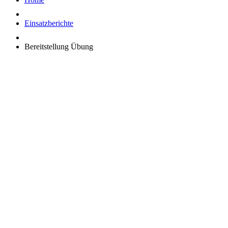
Einsatzberichte
Bereitstellung Übung